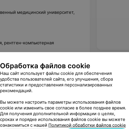
твенный медицинский университет,
я, рентген-компьютерная
я, рентген-компьютерная
Обработка файлов cookie
Наш сайт использует файлы cookie для обеспечения
удобства пользователей сайта, его улучшения, сбора
статистики и предоставления персонализированных
рекомендаций.
Вы можете настроить параметры использования файлов
cookie или изменить свое согласие в более позднее время.
Для получения дополнительной информации о целях,
сроках и порядке использования файлов cookie вы можете
ознакомиться с нашей
Политикой обработки файлов cookie