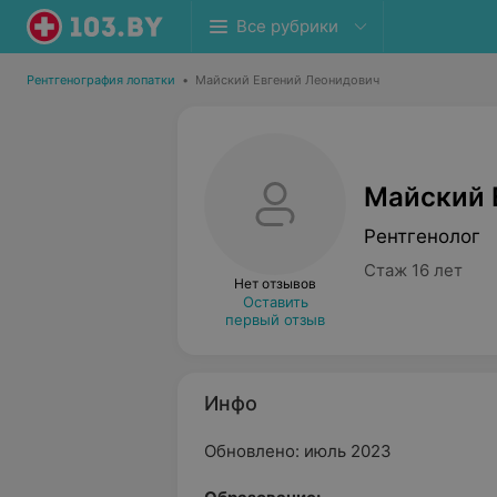
Все рубрики
Рентгенография лопатки
•
Майский Евгений Леонидович
Майский 
Рентгенолог
Стаж 16 лет
Нет отзывов
Оставить
первый отзыв
Инфо
Обновлено: июль 2023