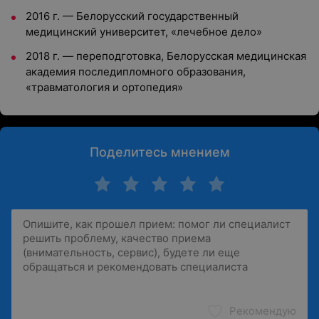
2016 г. — Белорусский государственный
медицинский университет, «лечебное дело»
2018 г. — переподготовка, Белорусская медицинская
академия последипломного образования,
«травматология и ортопедия»
Поделитесь мнением
Рекомендую