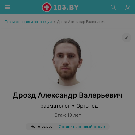
Травматология и ортопедия
•
Дрозд Александр Валерьевич
Дрозд Александр Валерьевич
Травматолог • Ортопед
Стаж 10 лет
Нет отзывов
Оставить первый отзыв