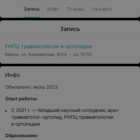
Запись
Инфо
Отзывы
На карте
Запись
РНПЦ травматологии и ортопедии
Минск, ул. Кижеватова, 60/4
до 16:00
Инфо
Обновлено: июль 2023
Опыт работы:
С 2021 г. — Младший научный сотрудник, врач
травматолог-ортопед, РНПЦ травматологии
и ортопедии
Образование: