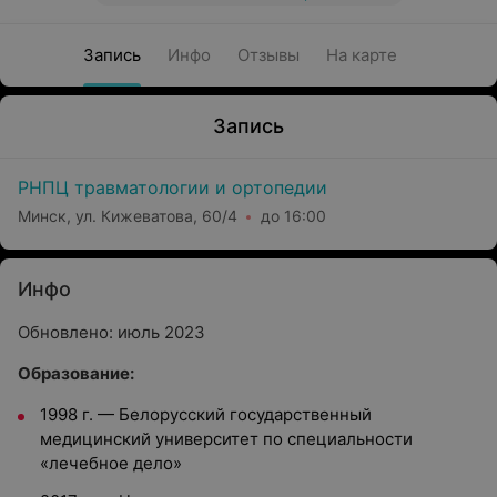
Запись
Инфо
Отзывы
На карте
Запись
РНПЦ травматологии и ортопедии
Минск, ул. Кижеватова, 60/4
до 16:00
Инфо
Обновлено: июль 2023
Образование:
1998 г.
—
Белорусский государственный
медицинский университет по специальности
«лечебное дело»