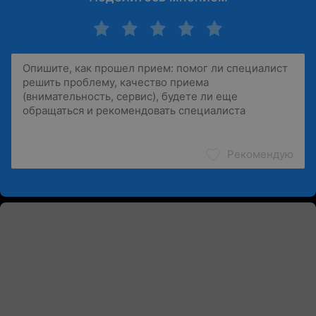
Рекомендую