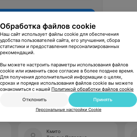
Обработка файлов cookie
Наш сайт использует файлы cookie для обеспечения
удобства пользователей сайта, его улучшения, сбора
статистики и предоставления персонализированных
рекомендаций.
Вы можете настроить параметры использования файлов
cookie или изменить свое согласие в более позднее время.
Для получения дополнительной информации о целях,
Рекомендую
сроках и порядке использования файлов cookie вы можете
ознакомиться с нашей
Политикой обработки файлов cookie
Отклонить
Принять
Персональные настройки Cookie
Кмито