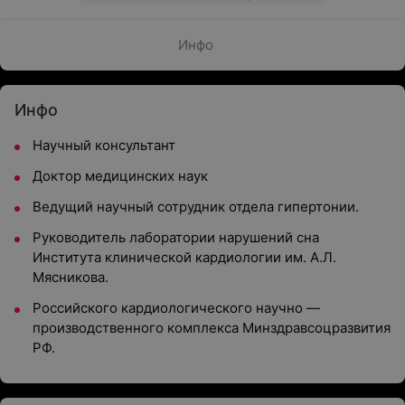
Инфо
Инфо
Научный консультант
Доктор медицинских наук
Ведущий научный сотрудник отдела гипертонии.
Руководитель лаборатории нарушений сна
Института клинической кардиологии им. А.Л.
Мясникова.
Российского кардиологического научно —
производственного комплекса Минздравсоцразвития
РФ.