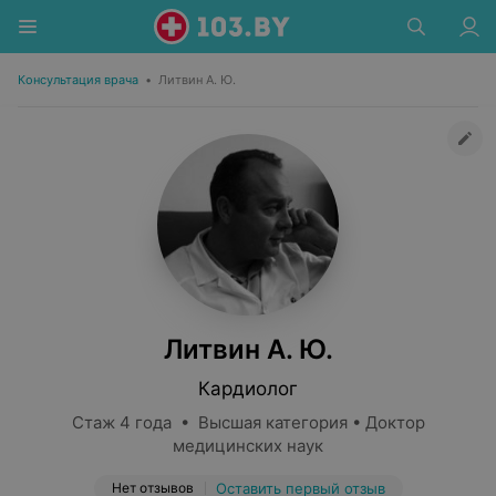
Консультация врача
•
Литвин А. Ю.
Литвин А. Ю.
Кардиолог
Стаж 4 года • Высшая категория • Доктор
медицинских наук
Нет отзывов
Оставить первый отзыв