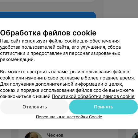
Обработка файлов cookie
Наш сайт использует файлы cookie для обеспечения
удобства пользователей сайта, его улучшения, сбора
статистики и предоставления персонализированных
рекомендаций.
Вы можете настроить параметры использования файлов
cookie или изменить свое согласие в более позднее время.
Рекомендую
Для получения дополнительной информации о целях,
сроках и порядке использования файлов cookie вы можете
ознакомиться с нашей
Политикой обработки файлов cookie
Отклонить
Принять
Персональные настройки Cookie
Чеснов