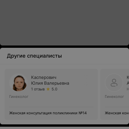
Другие специалисты
Касперович
Юлия Валерьевна
1 отзыв
5.0
Н
Гинеколог
Гинеколог
Женская консультация поликлиники №14
Женская кон