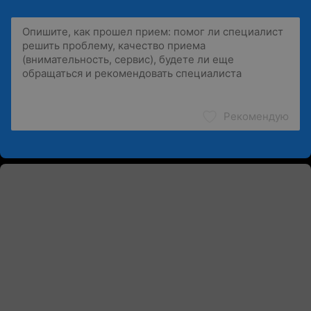
Рекомендую