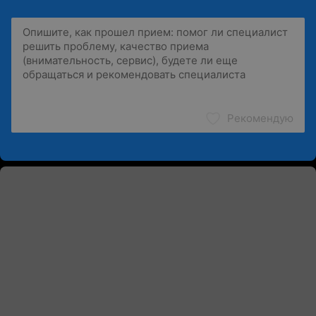
Рекомендую