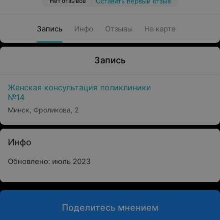
Нет отзывов
Оставить первый отзыв
Запись
Инфо
Отзывы
На карте
Запись
Женская консультация поликлиники
№14
Минск, Фроликова, 2
Инфо
Обновлено: июль 2023
Поделитесь мнением