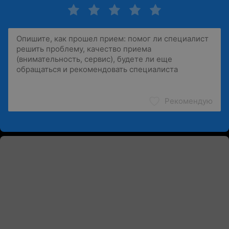
Рекомендую