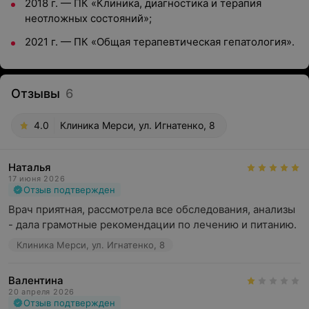
2018 г. — ПК «Клиника, диагностика и терапия
неотложных состояний»;
2021 г. — ПК «Общая терапевтическая гепатология».
Отзывы
6
4.0
Клиника Мерси, ул. Игнатенко, 8
Наталья
17 июня 2026
Отзыв подтвержден
Врач приятная, рассмотрела все обследования, анализы 
- дала грамотные рекомендации по лечению и питанию.
Клиника Мерси, ул. Игнатенко, 8
Валентина
20 апреля 2026
Отзыв подтвержден