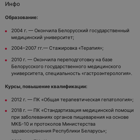
Инфо
Образование:
2004 г. — Окончила Белорусский государственный
медицинский университет;
2004–2007 гг.— Стажировка «Терапия»;
2010 г. — Окончила переподготовку на базе
Белорусского государственного медицинского
университета, специальность «гастроэнтерология».
Курсы, повышение квалификации:
2012 г. — ПК «Общая терапевтическая гепатология»;
2018 г. — ПК «Стандартизация медицинской помощи
при заболеваниях органов пищеварения на основе
МКБ-10 и протоколов Министерства
здравоохранения Республики Беларусь»;