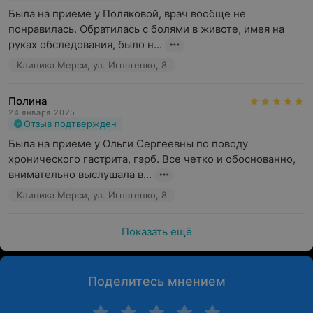
Была на приеме у Поляковой, врач вообще не 
понравилась. Обратилась с болями в животе, имея на 
руках обследования, было н...
Клиника Мерси, ул. Игнатенко, 8
Полина
24 января 2025
Отзыв подтвержден
Была на приеме у Ольги Сергеевны по поводу 
хронического гастрита, гэрб. Все четко и обоснованно, 
внимательно выслушала в...
Клиника Мерси, ул. Игнатенко, 8
Показать ещё
Поделитесь мнением