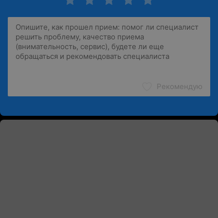
Рекомендую