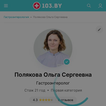
Гастроэнтерология
•
Полякова Ольга Сергеевна
Полякова Ольга Сергеевна
Гастроэнтеролог
Стаж 21 год • Первая категория
4.3
6 отзывов