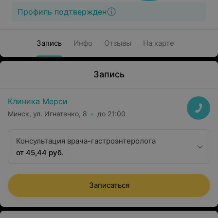
Профиль подтвержден
Запись
Инфо
Отзывы
На карте
Запись
Клиника Мерси
Минск, ул. Игнатенко, 8
до 21:00
Консультация врача-гастроэнтеролога
от 45,44 руб.
Записаться