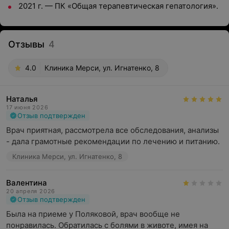
2021 г. — ПК «Общая терапевтическая гепатология».
Отзывы
4
4.0
Клиника Мерси, ул. Игнатенко, 8
Наталья
17 июня 2026
Отзыв подтвержден
Врач приятная, рассмотрела все обследования, анализы 
- дала грамотные рекомендации по лечению и питанию.
Клиника Мерси, ул. Игнатенко, 8
Валентина
20 апреля 2026
Отзыв подтвержден
Была на приеме у Поляковой, врач вообще не 
понравилась. Обратилась с болями в животе, имея на 