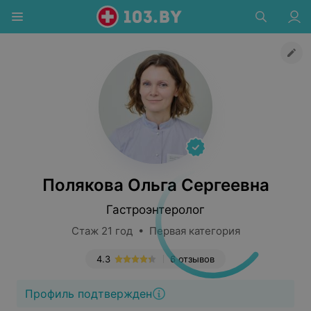
Полякова Ольга Сергеевна
Гастроэнтеролог
Стаж 21 год • Первая категория
4.3
6 отзывов
Профиль подтвержден