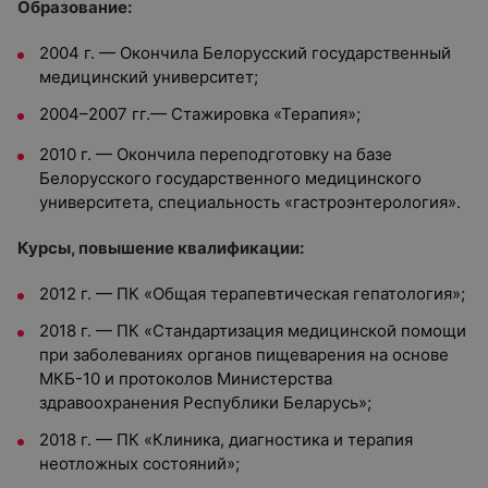
Образование:
2004 г. — Окончила Белорусский государственный
медицинский университет;
2004–2007 гг.— Стажировка «Терапия»;
2010 г. — Окончила переподготовку на базе
Белорусского государственного медицинского
университета, специальность «гастроэнтерология».
Курсы, повышение квалификации:
2012 г. — ПК «Общая терапевтическая гепатология»;
2018 г. — ПК «Стандартизация медицинской помощи
при заболеваниях органов пищеварения на основе
МКБ-10 и протоколов Министерства
здравоохранения Республики Беларусь»;
2018 г. — ПК «Клиника, диагностика и терапия
неотложных состояний»;