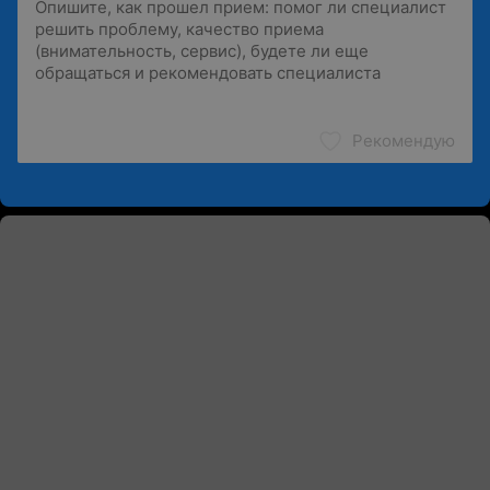
Рекомендую