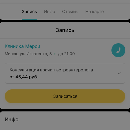
Запись
Инфо
Отзывы
На карте
Запись
Клиника Мерси
Минск, ул. Игнатенко, 8
до 21:00
Консультация врача-гастроэнтеролога
от 45,44 руб.
Записаться
Инфо