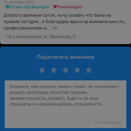
15 сентября 2025
Отзыв подтвержден
Рекомендую
Доброго времени суток, хочу сказать что была на 
приеме сегодня , и благодарю врача за внимательность , 
профессионализм и...
14-я поликлиника, ул. Фроликова, 2
Поделитесь мнением
Рекомендую