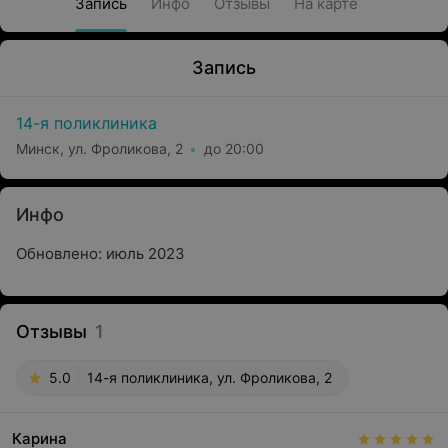
Запись
Инфо
Отзывы
На карте
Запись
14-я поликлиника
Минск, ул. Фроликова, 2
до 20:00
Инфо
Обновлено: июль 2023
Отзывы
1
5.0
14-я поликлиника, ул. Фроликова, 2
Карина