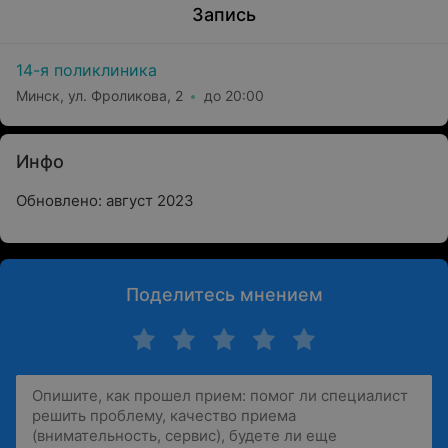
Запись
14-я поликлиника
Минск, ул. Фроликова, 2
до 20:00
Инфо
Обновлено: август 2023
Поделитесь мнением