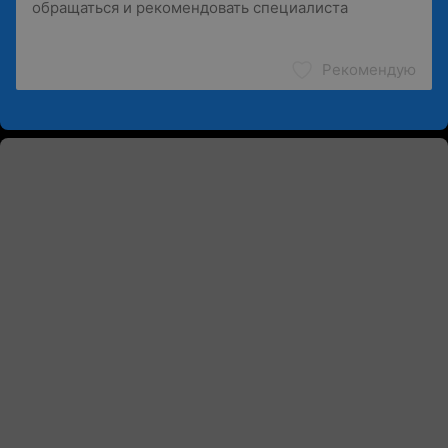
Рекомендую