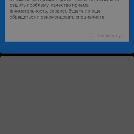
Рекомендую