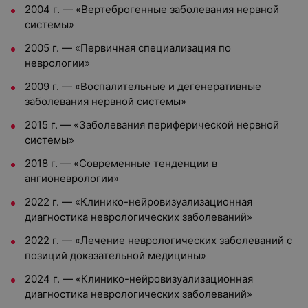
2004 г. — «Вертеброгенные заболевания нервной
системы»
2005 г. — «Первичная специализация по
неврологии»
2009 г. — «Воспалительные и дегенеративные
заболевания нервной системы»
2015 г. — «Заболевания периферической нервной
системы»
2018 г. — «Современные тенденции в
ангионеврологии»
2022 г. — «Клинико-нейровизуализационная
диагностика неврологических заболеваний»
2022 г. — «Лечение неврологических заболеваний с
позиций доказательной медицины»
2024 г. — «Клинико-нейровизуализационная
диагностика неврологических заболеваний»