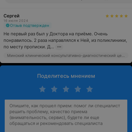
Сергей
16 июля 2024
Отзыв подтвержден
Не первый раз был у Доктора на приёме. Очень 
понравилось. 2 раза направлялся к Ней, из поликлиники, 
по месту прописки. Д...
Минский клинический консультативно-диагностический центр, ул. Семашко, 10
Поделитесь мнением