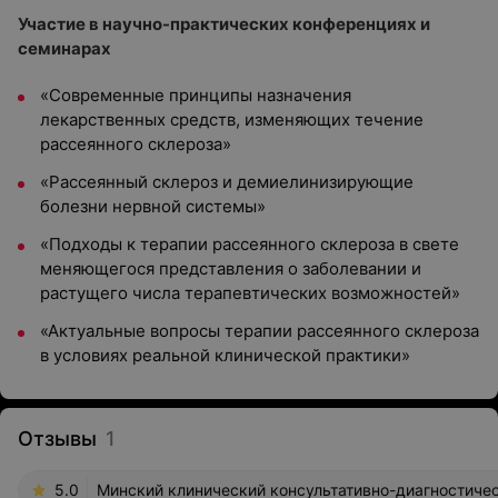
Участие в научно-практических конференциях и
семинарах
«Современные принципы назначения
лекарственных средств, изменяющих течение
рассеянного склероза»
«Рассеянный склероз и демиелинизирующие
болезни нервной системы»
«Подходы к терапии рассеянного склероза в свете
меняющегося представления о заболевании и
растущего числа терапевтических возможностей»
«Актуальные вопросы терапии рассеянного склероза
в условиях реальной клинической практики»
Отзывы
1
5.0
Минский клинический консультативно-диагностичес