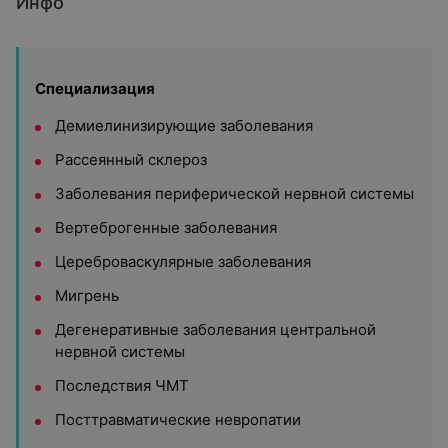
Инфо
Специализация
Демиелинизирующие заболевания
Рассеянный склероз
Заболевания периферической нервной системы
Вертеброгенные заболевания
Цереброваскулярные заболевания
Мигрень
Дегенеративные заболевания центральной
нервной системы
Последствия ЧМТ
Посттравматические невропатии