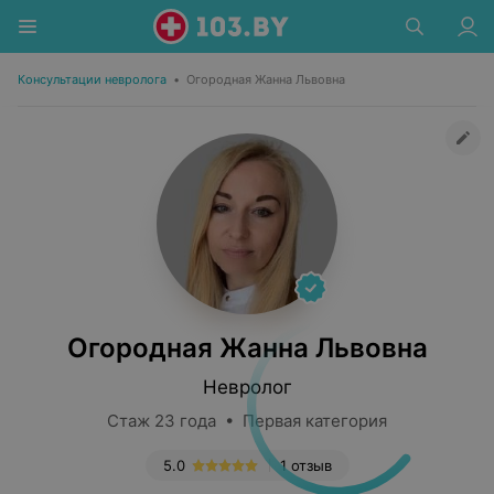
Консультации невролога
•
Огородная Жанна Львовна
Огородная Жанна Львовна
Невролог
Стаж 23 года • Первая категория
5.0
1 отзыв