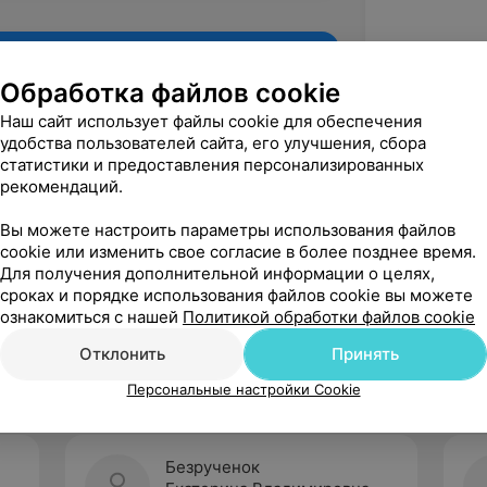
Обработка файлов cookie
Наш сайт использует файлы cookie для обеспечения
удобства пользователей сайта, его улучшения, сбора
статистики и предоставления персонализированных
рекомендаций.
Вы можете настроить параметры использования файлов
cookie или изменить свое согласие в более позднее время.
Для получения дополнительной информации о целях,
Рекомендую
сроках и порядке использования файлов cookie вы можете
ознакомиться с нашей
Политикой обработки файлов cookie
Отклонить
Принять
Персональные настройки Cookie
Безрученок