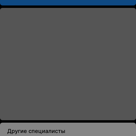
Другие специалисты