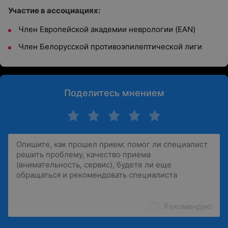
Участие в ассоциациях:
Член Европейской академии неврологии (EAN)
Член Белорусской противоэпилептической лиги
Поделитесь мнением
Рекомендую