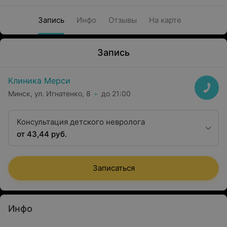
Запись
Инфо
Отзывы
На карте
Запись
Клиника Мерси
Минск, ул. Игнатенко, 8
до 21:00
Консультация детского невролога
от 43,44 руб.
Записаться
Инфо