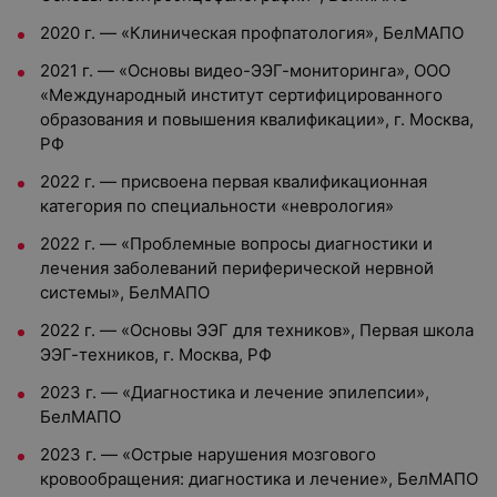
2020 г. — «Клиническая профпатология», БелМАПО
2021 г. — «Основы видео-ЭЭГ-мониторинга», ООО
«Международный институт сертифицированного
образования и повышения квалификации», г. Москва,
РФ
2022 г. — присвоена первая квалификационная
категория по специальности «неврология»
2022 г. — «Проблемные вопросы диагностики и
лечения заболеваний периферической нервной
системы», БелМАПО
2022 г. — «Основы ЭЭГ для техников», Первая школа
ЭЭГ-техников, г. Москва, РФ
2023 г. — «Диагностика и лечение эпилепсии»,
БелМАПО
2023 г. — «Острые нарушения мозгового
кровообращения: диагностика и лечение», БелМАПО