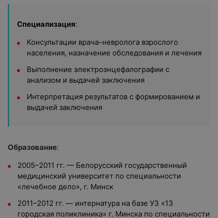
Специализация
:
Консультации врача-невролога взрослого
населения, назначение обследования и лечения
Выполнение электроэнцефалографии с
анализом и выдачей заключения
Интерпретация результатов с формированием и
выдачей заключения
Образование
:
2005–2011 гг. — Белорусский государственный
медицинский университет по специальности
«лечебное дело», г. Минск
2011–2012 гг. — интернатура на базе УЗ «13
городская поликлиника» г. Минска по специальности