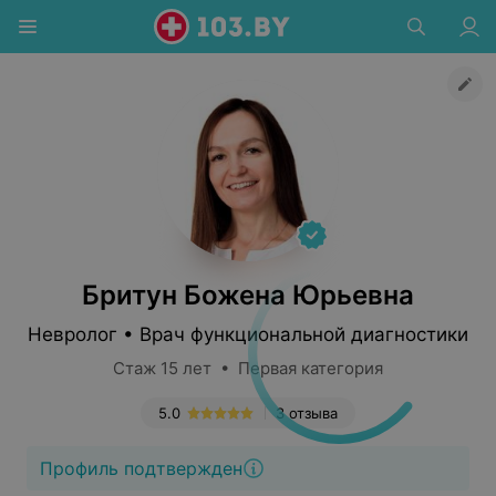
Бритун Божена Юрьевна
Невролог • Врач функциональной диагностики
Стаж 15 лет • Первая категория
5.0
3 отзыва
Профиль подтвержден