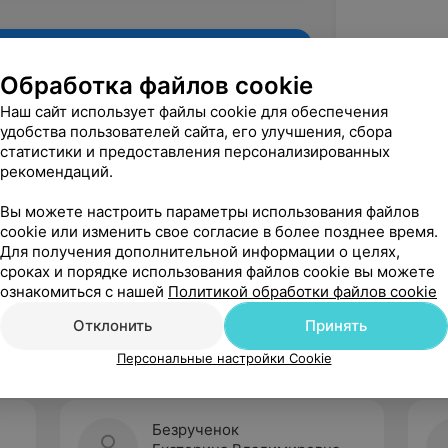
Обработка файлов cookie
Наш сайт использует файлы cookie для обеспечения
удобства пользователей сайта, его улучшения, сбора
статистики и предоставления персонализированных
рекомендаций.
Вы можете настроить параметры использования файлов
cookie или изменить свое согласие в более позднее время.
Для получения дополнительной информации о целях,
Рекомендую
сроках и порядке использования файлов cookie вы можете
ознакомиться с нашей
Политикой обработки файлов cookie
Отклонить
Принять
Персональные настройки Cookie
Безрученок