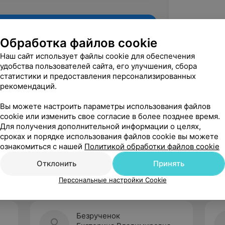
Обработка файлов cookie
Наш сайт использует файлы cookie для обеспечения
удобства пользователей сайта, его улучшения, сбора
статистики и предоставления персонализированных
рекомендаций.
Вы можете настроить параметры использования файлов
cookie или изменить свое согласие в более позднее время.
Для получения дополнительной информации о целях,
Рекомендую
сроках и порядке использования файлов cookie вы можете
ознакомиться с нашей
Политикой обработки файлов cookie
Отклонить
Принять
Персональные настройки Cookie
Безрученок