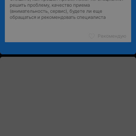
Рекомендую