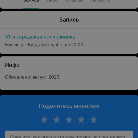
Запись
31-я городская поликлиника
Минск, ул. Бурдейного, 4
до 20:00
Инфо
Обновлено: август 2023
Поделитесь мнением