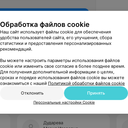
Обработка файлов cookie
Наш сайт использует файлы cookie для обеспечения
удобства пользователей сайта, его улучшения, сбора
статистики и предоставления персонализированных
рекомендаций.
Вы можете настроить параметры использования файлов
cookie или изменить свое согласие в более позднее время.
Для получения дополнительной информации о целях,
Рекомендую
сроках и порядке использования файлов cookie вы можете
ознакомиться с нашей
Политикой обработки файлов cookie
Отклонить
Принять
Персональные настройки Cookie
Дударева