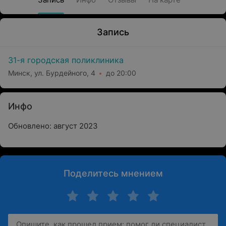
Запись
31-я городская поликлиника
Минск, ул. Бурдейного, 4
до 20:00
Инфо
Обновлено: август 2023
Поделитесь мнением