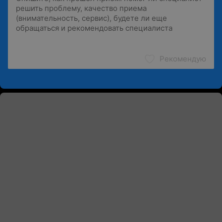
Рекомендую