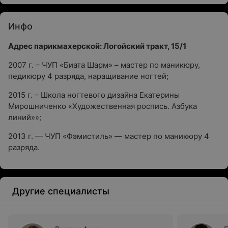
Инфо
Адрес парикмахерской: Логойский тракт, 15/1
2007 г. – ЧУП «Биата Шарм» – мастер по маникюру,
педикюру 4 разряда, наращивание ногтей;
2015 г. – Школа ногтевого дизайна Екатерины
Мирошниченко «Художественная роспись. Азбука
линий»»;
2013 г. — ЧУП «Фэмистиль» — мастер по маникюру 4
разряда.
Другие специалисты