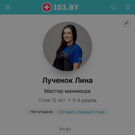
Лученок Лина
Мастер маникюра
Стаж 12 лет • 5-й разряд
Нет отзывов
Оставить первый отзыв
Инфо