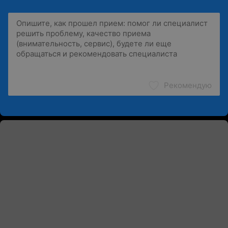
Рекомендую