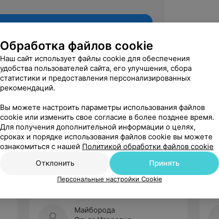
Обработка файлов cookie
Наш сайт использует файлы cookie для обеспечения
удобства пользователей сайта, его улучшения, сбора
статистики и предоставления персонализированных
рекомендаций.
Вы можете настроить параметры использования файлов
cookie или изменить свое согласие в более позднее время.
Для получения дополнительной информации о целях,
Рекомендую
сроках и порядке использования файлов cookie вы можете
ознакомиться с нашей
Политикой обработки файлов cookie
Отклонить
Принять
Персональные настройки Cookie
Майборода