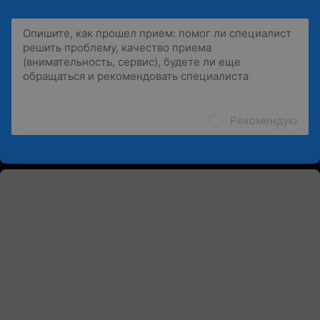
Рекомендую