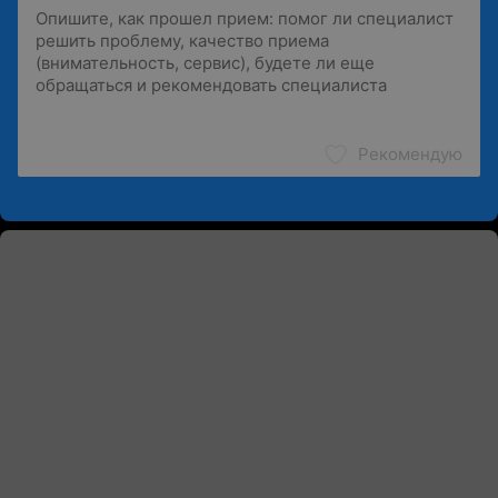
Рекомендую