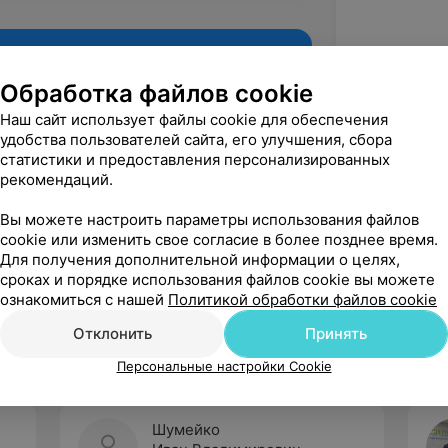
Обработка файлов cookie
Наш сайт использует файлы cookie для обеспечения
удобства пользователей сайта, его улучшения, сбора
статистики и предоставления персонализированных
рекомендаций.
Вы можете настроить параметры использования файлов
cookie или изменить свое согласие в более позднее время.
Для получения дополнительной информации о целях,
Рекомендую
сроках и порядке использования файлов cookie вы можете
ознакомиться с нашей
Политикой обработки файлов cookie
Отклонить
Принять
Персональные настройки Cookie
Шумейко