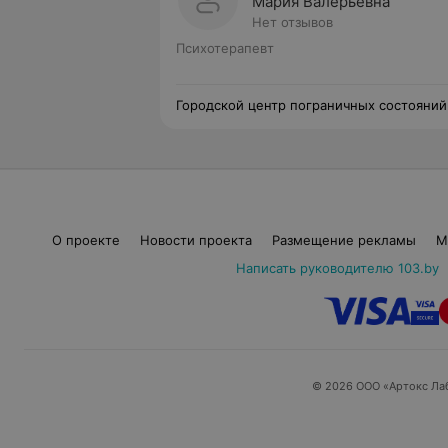
Мария Валерьевна
Нет отзывов
Психотерапевт
Городской центр пограничных состояний
психотерапии
О проекте
Новости проекта
Размещение рекламы
М
Написать руководителю 103.by
© 2026 ООО «Артокс Ла