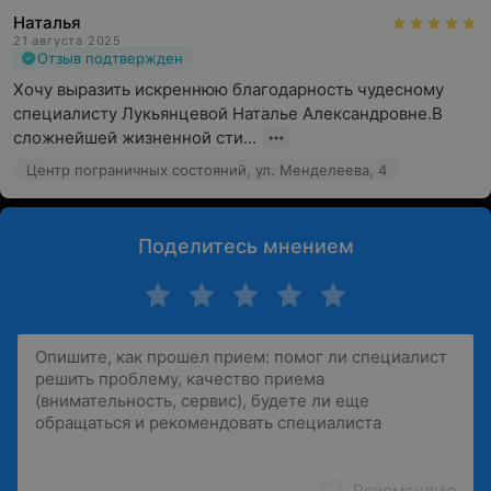
Наталья
21 августа 2025
Отзыв подтвержден
Хочу выразить искреннюю благодарность чудесному 
специалисту Лукьянцевой Наталье Александровне.В 
сложнейшей жизненной сти...
Центр пограничных состояний, ул. Менделеева, 4
Поделитесь мнением
Рекомендую