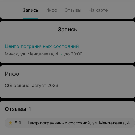
Запись
Инфо
Отзывы
На карте
Запись
Центр пограничных состояний
Минск, ул. Менделеева, 4
до 20:00
Инфо
Обновлено: август 2023
Отзывы
1
5.0
Центр пограничных состояний, ул. Менделеева, 4