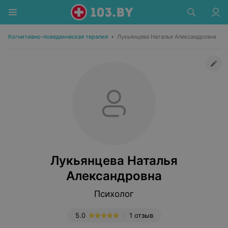
Когнитивно-поведенческая терапия
•
Лукьянцева Наталья Александровна
Лукьянцева Наталья
Александровна
Психолог
5.0
1 отзыв