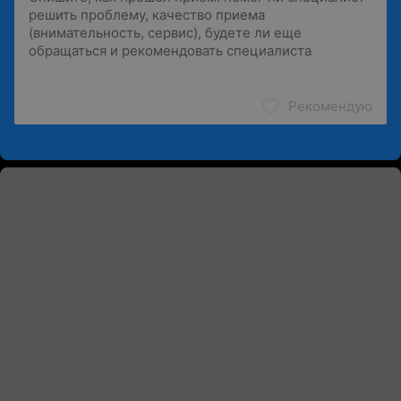
Рекомендую