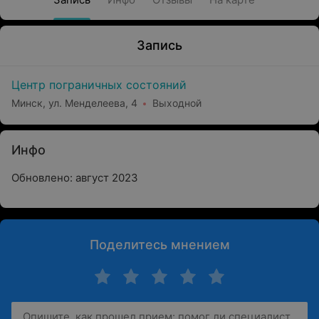
Запись
Центр пограничных состояний
Минск, ул. Менделеева, 4
Выходной
Инфо
Обновлено: август 2023
Поделитесь мнением