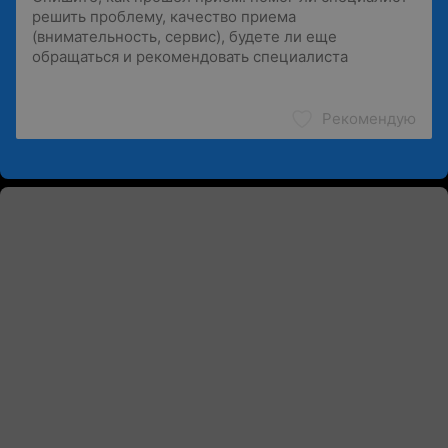
Рекомендую