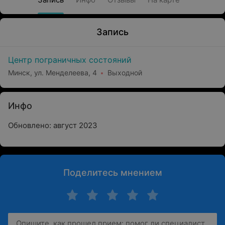
Запись
Центр пограничных состояний
Минск, ул. Менделеева, 4
Выходной
Инфо
Обновлено: август 2023
Поделитесь мнением