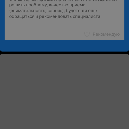
Рекомендую