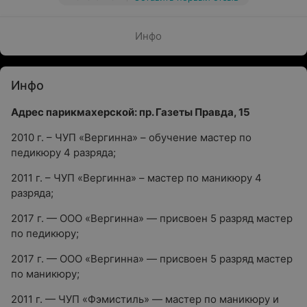
Инфо
Инфо
Адрес парикмахерской: пр. Газеты Правда, 15
2010 г. – ЧУП «Вергинна» – обучение мастер по
педикюру 4 разряда;
2011 г. – ЧУП «Вергинна» – мастер по маникюру 4
разряда;
2017 г. — ООО «Вергинна» — присвоен 5 разряд мастер
по педикюру;
2017 г. — ООО «Вергинна» — присвоен 5 разряд мастер
по маникюру;
2011 г. — ЧУП «Фэмистиль» — мастер по маникюру и