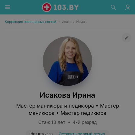
Коррекция нарощенных ногтей
•
Исакова Ирина
Исакова Ирина
Мастер маникюра и педикюра • Мастер
маникюра • Мастер педикюра
Стаж 13 лет • 4-й разряд
Нет отзывов
Оставить первый отзыв