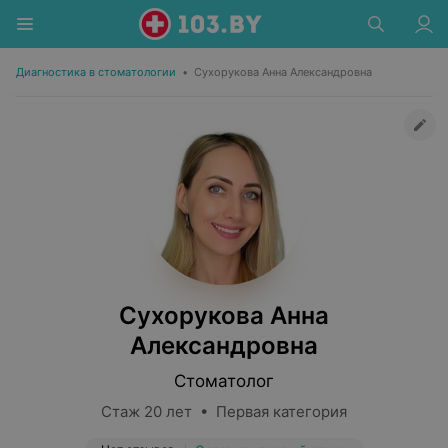
Диагностика в стоматологии
•
Сухорукова Анна Александровна
Сухорукова Анна
Александровна
Стоматолог
Стаж 20 лет • Первая категория