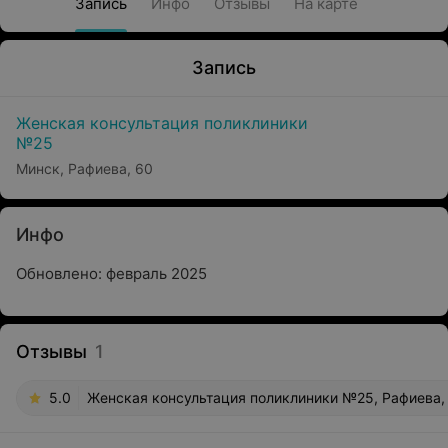
Запись
Инфо
Отзывы
На карте
Запись
Женская консультация поликлиники
№25
Минск, Рафиева, 60
Инфо
Обновлено: февраль 2025
Отзывы
1
5.0
Женская консультация поликлиники №25, Рафиева,