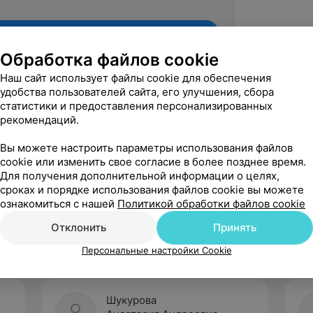
Обработка файлов cookie
Наш сайт использует файлы cookie для обеспечения
удобства пользователей сайта, его улучшения, сбора
статистики и предоставления персонализированных
рекомендаций.
Вы можете настроить параметры использования файлов
cookie или изменить свое согласие в более позднее время.
Для получения дополнительной информации о целях,
Рекомендую
сроках и порядке использования файлов cookie вы можете
ознакомиться с нашей
Политикой обработки файлов cookie
Отклонить
Принять
Персональные настройки Cookie
Шукурова