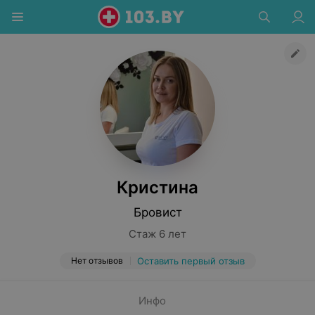
Кристина
Бровист
Стаж 6 лет
Нет отзывов
Оставить первый отзыв
Инфо