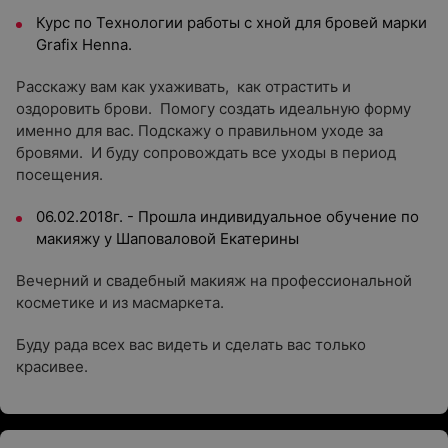
Курс по Технологии работы с хной для бровей марки
Grafix Henna.
Расскажу вам как ухаживать, как отрастить и
оздоровить брови. Помогу создать идеальную форму
именно для вас. Подскажу о правильном уходе за
бровями. И буду сопровождать все уходы в период
посещения.
06.02.2018г. - Прошла индивидуальное обучение по
макияжу у Шаповаловой Екатерины
Вечерний и свадебный макияж на профессиональной
косметике и из масмаркета.
Буду рада всех вас видеть и сделать вас только
красивее.