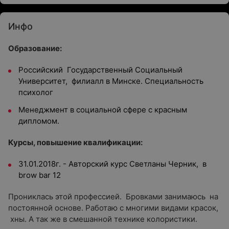
Инфо
Образование:
Российский Государственный Социальный
Университет, филиалл в Минске. Специальность
психолог
Менеджмент в социальной сфере с красным
дипломом.
Курсы, повышение квалификации:
31.01.2018г. - Авторский курс Светланы Черник, в
brow bar 12
Прониклась этой профессией. Бровками занимаюсь на
постоянной основе. Работаю с многими видами красок,
хны. А так же в смешанной технике колористики.