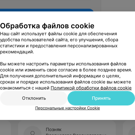
Обработка файлов cookie
Наш сайт использует файлы cookie для обеспечения
удобства пользователей сайта, его улучшения, сбора
статистики и предоставления персонализированных
рекомендаций.
Вы можете настроить параметры использования файлов
cookie или изменить свое согласие в более позднее время.
Для получения дополнительной информации о целях,
Рекомендую
сроках и порядке использования файлов cookie вы можете
ознакомиться с нашей
Политикой обработки файлов cookie
Отклонить
Принять
Персональные настройки Cookie
Позняк