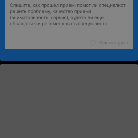
Рекомендую