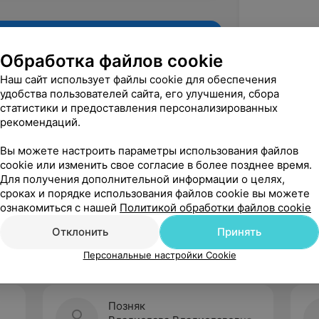
Обработка файлов cookie
Наш сайт использует файлы cookie для обеспечения
удобства пользователей сайта, его улучшения, сбора
статистики и предоставления персонализированных
рекомендаций.
Вы можете настроить параметры использования файлов
cookie или изменить свое согласие в более позднее время.
Для получения дополнительной информации о целях,
Рекомендую
сроках и порядке использования файлов cookie вы можете
ознакомиться с нашей
Политикой обработки файлов cookie
Отклонить
Принять
Персональные настройки Cookie
Позняк