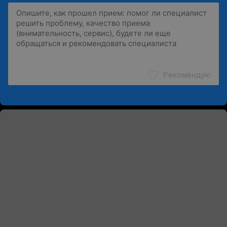
Рекомендую