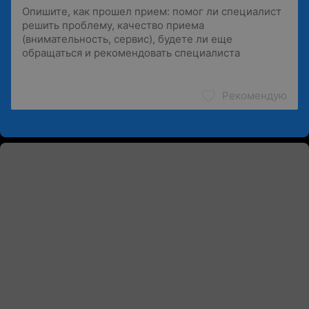
Рекомендую