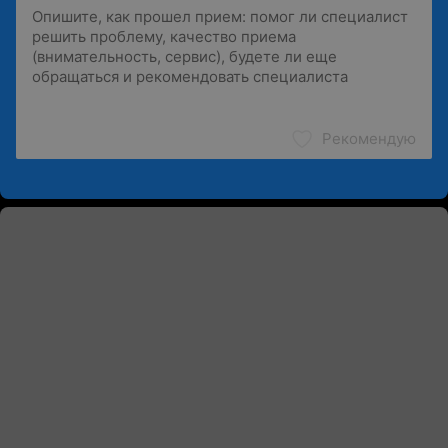
Рекомендую