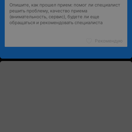
Рекомендую