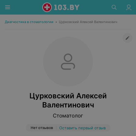
Диагностика в стоматологии
•
Цурковский Алексей Валентинович
Цурковский Алексей
Валентинович
Стоматолог
Нет отзывов
Оставить первый отзыв