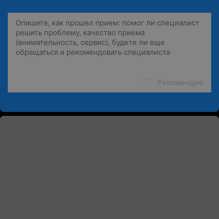
Рекомендую