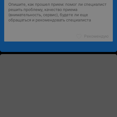
Рекомендую