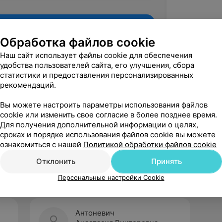
Обработка файлов cookie
Наш сайт использует файлы cookie для обеспечения
удобства пользователей сайта, его улучшения, сбора
статистики и предоставления персонализированных
рекомендаций.
Вы можете настроить параметры использования файлов
cookie или изменить свое согласие в более позднее время.
Для получения дополнительной информации о целях,
Рекомендую
сроках и порядке использования файлов cookie вы можете
ознакомиться с нашей
Политикой обработки файлов cookie
Отклонить
Принять
Персональные настройки Cookie
Антоневич