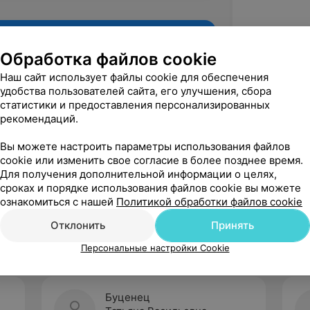
Обработка файлов cookie
Наш сайт использует файлы cookie для обеспечения
удобства пользователей сайта, его улучшения, сбора
статистики и предоставления персонализированных
рекомендаций.
Вы можете настроить параметры использования файлов
cookie или изменить свое согласие в более позднее время.
Для получения дополнительной информации о целях,
Рекомендую
сроках и порядке использования файлов cookie вы можете
ознакомиться с нашей
Политикой обработки файлов cookie
Отклонить
Принять
Персональные настройки Cookie
Буценец