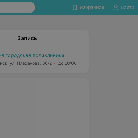
Избранное
Войти
Запись
-я городская поликлиника
нск, ул. Плеханова, 60/2
до 20:00