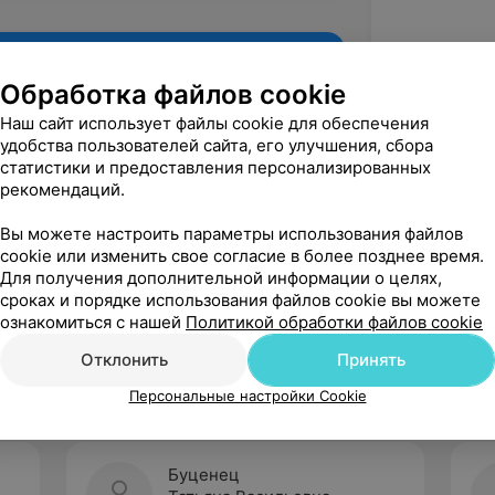
Обработка файлов cookie
Наш сайт использует файлы cookie для обеспечения
удобства пользователей сайта, его улучшения, сбора
статистики и предоставления персонализированных
рекомендаций.
Вы можете настроить параметры использования файлов
cookie или изменить свое согласие в более позднее время.
Для получения дополнительной информации о целях,
Рекомендую
сроках и порядке использования файлов cookie вы можете
ознакомиться с нашей
Политикой обработки файлов cookie
Отклонить
Принять
Персональные настройки Cookie
Буценец